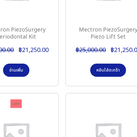
ron PiezoSurgery
Mectron PiezoSurger
eriodontal Kit
Piezo Lift Set
00.00
฿
21,250.00
฿
25,000.00
฿
21,250.
อ่านเพิ่ม
หยิบใส่ตะกร้า
Sale!