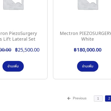
ron PiezoSurgery
Mectron PIEZOSURGER
s Lift Lateral Set
White
00.00
฿
25,500.00
฿
180,000.00
อ่านเพิ่ม
อ่านเพิ่ม
Previous
1
2