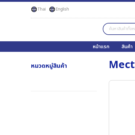
Thai
English
หน้าแรก
สินค้า
Mect
หมวดหมู่สินค้า