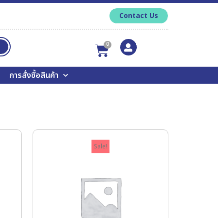
Contact Us
0
การสั่งซื้อสินค้า
Sale!