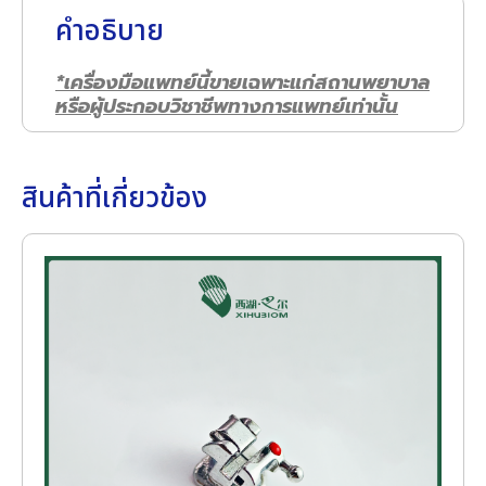
คำอธิบาย
*เครื่องมือแพทย์นี้ขายเฉพาะแก่สถานพยาบาล
หรือผู้ประกอบวิชาชีพทางการแพทย์เท่านั้น
สินค้าที่เกี่ยวข้อง