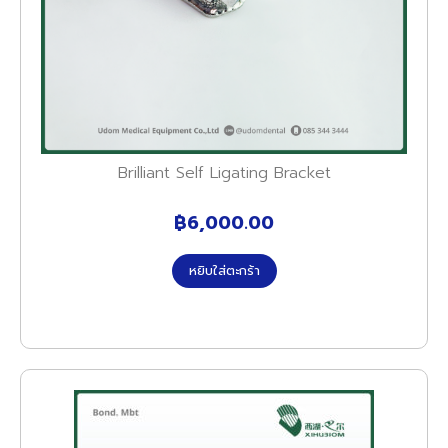
Brilliant Self Ligating Bracket
฿
6,000.00
หยิบใส่ตะกร้า