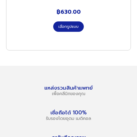
฿
630.00
เลือกรูปแบบ
แหล่งรวมสินค้าแพทย์
เพื่อคลีนิกของคุณ
เชื่อถือได้ 100%
รับรองโดยอุดม เมดิคอล