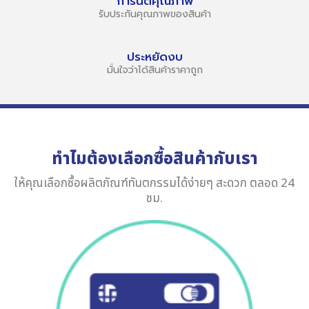
การันตีคุณภาพ
รับประกันคุณภาพของสินค้า
ประหยัดงบ
มั่นใจว่าได้สินค้าราคาถูก
ทำไมต้องเลือกซื้อสินค้ากับเรา
ให้คุณเลือกซื้อผลิตภัณฑ์ทันตกรรมได้ง่ายๆ สะดวก ตลอด 24
ชม.