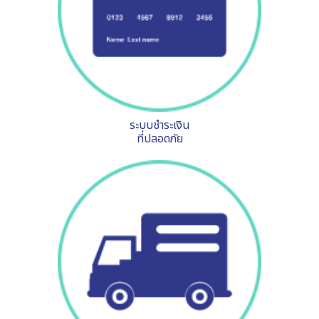
ระบบชำระเงิน
ที่ปลอดภัย