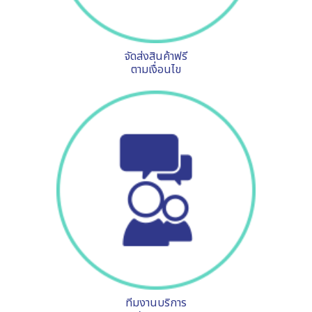
จัดส่งสินค้าฟรี
ตามเงื่อนไข
ทีมงานบริการ