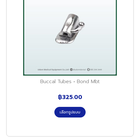
Buccal Tubes • Bond Mbt
฿
325.00
เลือกรูปแบบ