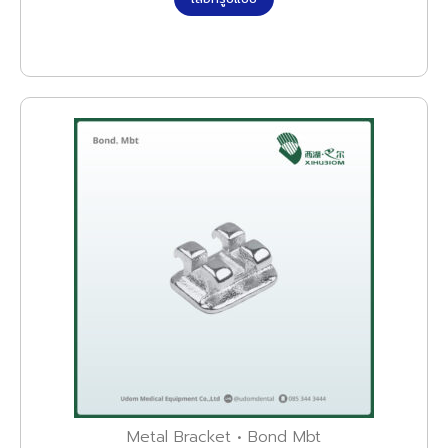
Metal Bracket • Bond Mbt