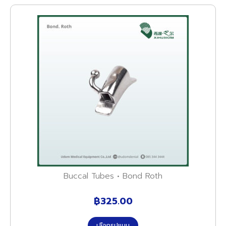
Buccal Tubes • Bond Roth
฿
325.00
เลือกรูปแบบ