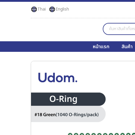
Thai
English
หน้าแรก
สินค้า