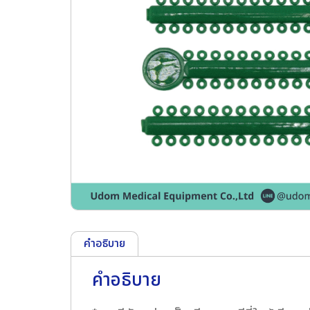
คำอธิบาย
คำอธิบาย