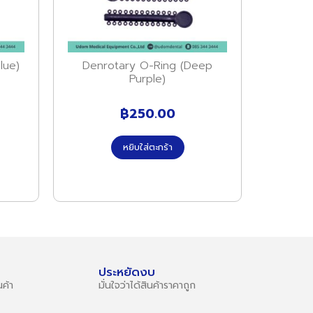
lue)
Denrotary O-Ring (Deep
Purple)
฿
250.00
หยิบใส่ตะกร้า
ประหยัดงบ
ค้า
มั่นใจว่าได้สินค้าราคาถูก