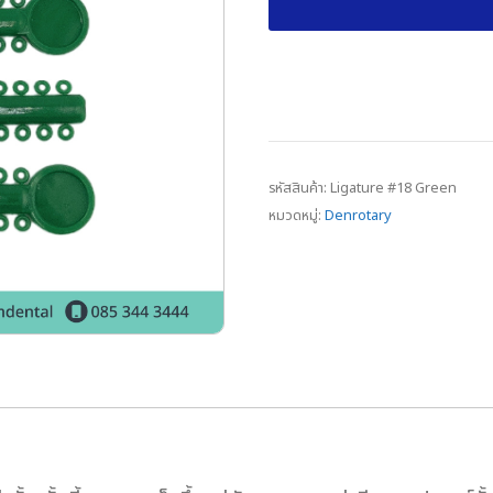
รหัสสินค้า:
Ligature #18 Green
หมวดหมู่:
Denrotary