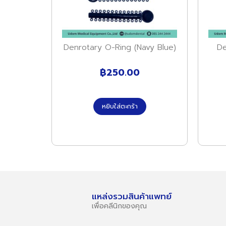
Denrotary O-Ring (Navy Blue)
De
฿
250.00
หยิบใส่ตะกร้า
แหล่งรวมสินค้าแพทย์
เพื่อคลีนิกของคุณ