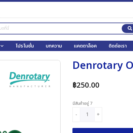
โปรโมชั่น
บทความ
แคตตาล็อค
ติดต่อเรา
Denrotary O
฿
250.00
มีสินค้าอยู่ 7
-
+