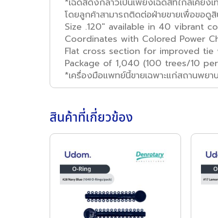
*เฉดสีดังกล่าวเป็นเพียงเฉดสีที่ใกล้เคียงเท
โดยลูกค้าสามารถติดต่อฝ่ายขายเพื่อขอดูสิ
Size .120″ available in 40 vibrant co
Coordinates with Colored Power C
Flat cross section for improved tie 
Package of 1,040 (100 trees/10 per
*เครื่องมือแพทย์นี้ขายเฉพาะแก่สถานพยาบ
สินค้าที่เกี่ยวข้อง