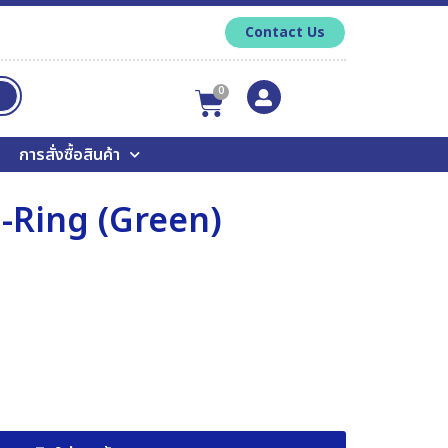
Contact Us
0
การสั่งซื้อสินค้า
-Ring (Green)