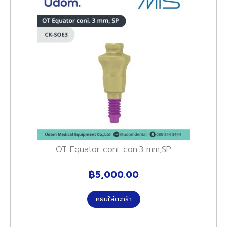
OT Equator coni. con.3 mm,SP
฿
5,000.00
หยิบใส่ตะกร้า