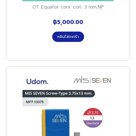
OT Equator coni. con. 3 mm,NP
฿
5,000.00
หยิบใส่ตะกร้า