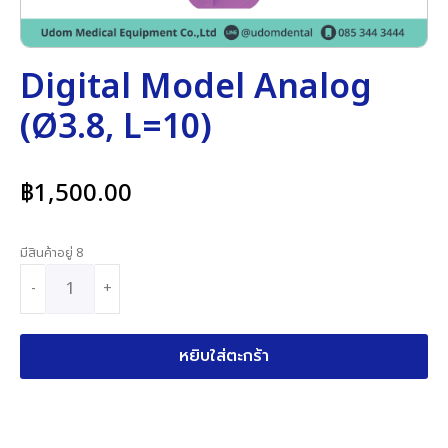
Digital Model Analog
(Ø3.8, L=10)
฿
1,500.00
มีสินค้าอยู่ 8
-
+
หยิบใส่ตะกร้า