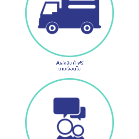
จัดส่งสินค้าฟรี
ตามเงื่อนไข