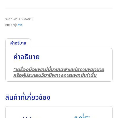
รหัสสินค้า:
CS-MAN10
หมวดหมู่:
Mis
คำอธิบาย
คำอธิบาย
*เครื่องมือแพทย์นี้ขายเฉพาะแก่สถานพยาบาล
หรือผู้ประกอบวิชาชีพทางการแพทย์เท่านั้น
สินค้าที่เกี่ยวข้อง