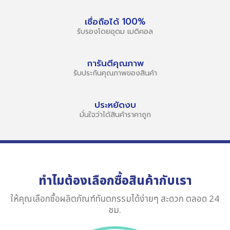
เชื่อถือได้ 100%
รับรองโดยอุดม เมดิคอล
การันตีคุณภาพ
รับประกันคุณภาพของสินค้า
ประหยัดงบ
มั่นใจว่าได้สินค้าราคาถูก
ทำไมต้องเลือกซื้อสินค้ากับเรา
ให้คุณเลือกซื้อผลิตภัณฑ์ทันตกรรมได้ง่ายๆ สะดวก ตลอด 24
ชม.