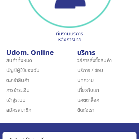
ทีมงานบริการ
หลังการขาย
Udom. Online
บริการ
สินค้าทั้งหมด
วิธีการสั่งซื้อสินค้า
บัญชีผู้ใช้ของฉัน
บริการ / ซ่อม
ตะกร้าสินค้า
บทความ
การชำระเงิน
เกี่ยวกับเรา
เข้าสู่ระบบ
แคตตาล็อค
สมัครสมาชิก
ติดต่อเรา
Udom Medical Equipment Co.,Ltd.