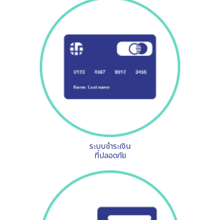
ระบบชำระเงิน
ที่ปลอดภัย