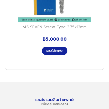
MIS SEVEN Screw-Type 3.75x13mm
฿
5,000.00
หยิบใส่ตะกร้า
แหล่งรวมสินค้าแพทย์
เพื่อคลีนิกของคุณ