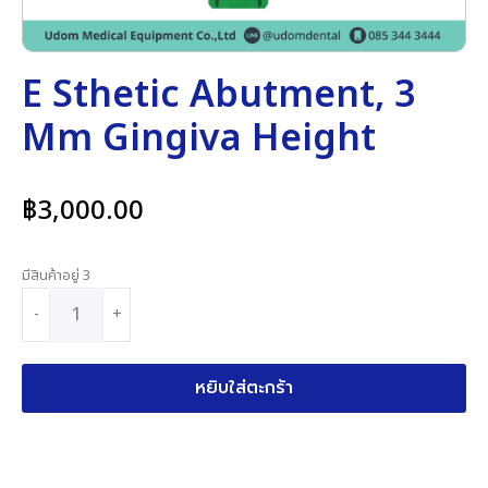
E Sthetic Abutment, 3
Mm Gingiva Height
฿
3,000.00
มีสินค้าอยู่ 3
-
+
หยิบใส่ตะกร้า