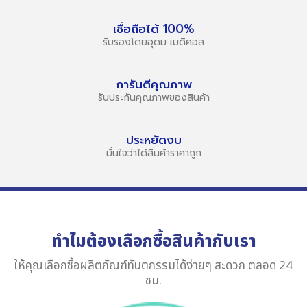
เชื่อถือได้ 100%
รับรองโดยอุดม เมดิคอล
การันตีคุณภาพ
รับประกันคุณภาพของสินค้า
ประหยัดงบ
มั่นใจว่าได้สินค้าราคาถูก
ทำไมต้องเลือกซื้อสินค้ากับเรา
ให้คุณเลือกซื้อผลิตภัณฑ์ทันตกรรมได้ง่ายๆ สะดวก ตลอด 24
ชม.