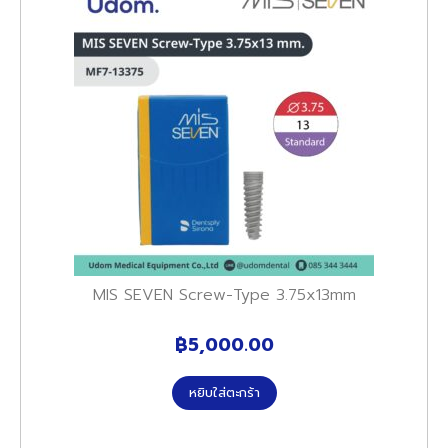
MIS SEVEN Screw-Type 3.75x13mm
฿
5,000.00
หยิบใส่ตะกร้า