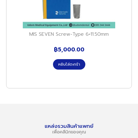
MIS SEVEN Screw-Type 6×11.50mm
฿
5,000.00
หยิบใส่ตะกร้า
แหล่งรวมสินค้าแพทย์
เพื่อคลีนิกของคุณ