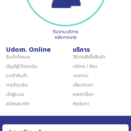
ทีมงานบริการ
หลังการขาย
Udom. Online
บริการ
สินค้าทั้งหมด
วิธีการสั่งซื้อสินค้า
บัญชีผู้ใช้ของฉัน
บริการ / ซ่อม
ตะกร้าสินค้า
บทความ
การชำระเงิน
เกี่ยวกับเรา
เข้าสู่ระบบ
แคตตาล็อค
สมัครสมาชิก
ติดต่อเรา
Udom Medical Equipment Co.,Ltd.