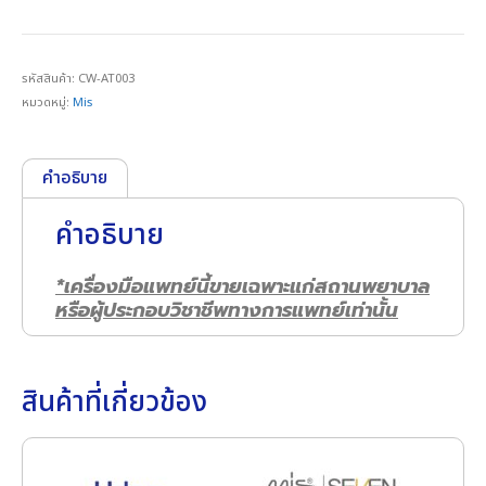
รหัสสินค้า:
CW-AT003
หมวดหมู่:
Mis
คำอธิบาย
คำอธิบาย
*เครื่องมือแพทย์นี้ขายเฉพาะแก่สถานพยาบาล
หรือผู้ประกอบวิชาชีพทางการแพทย์เท่านั้น
สินค้าที่เกี่ยวข้อง