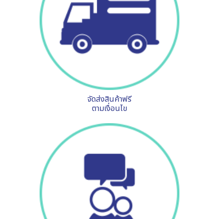
จัดส่งสินค้าฟรี
ตามเงื่อนไข