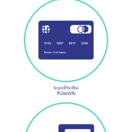
ระบบชำระเงิน
ที่ปลอดภัย