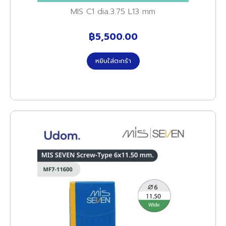
MIS C1 dia.3.75 L13 mm
฿
5,500.00
หยิบใส่ตะกร้า