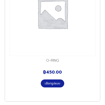
O-RING
฿
450.00
เลือกรูปแบบ