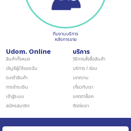
ทีมงานบริการ
หลังการขาย
Udom. Online
บริการ
สินค้าทั้งหมด
วิธีการสั่งซื้อสินค้า
บัญชีผู้ใช้ของฉัน
บริการ / ซ่อม
ตะกร้าสินค้า
บทความ
การชำระเงิน
เกี่ยวกับเรา
เข้าสู่ระบบ
แคตตาล็อค
สมัครสมาชิก
ติดต่อเรา