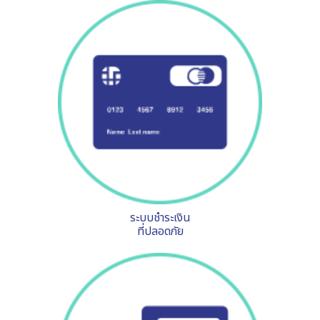
ระบบชำระเงิน
ที่ปลอดภัย