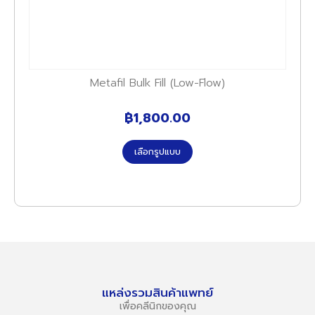
Metafil Bulk Fill (Low-Flow)
฿
1,800.00
เลือกรูปแบบ
แหล่งรวมสินค้าแพทย์
เพื่อคลีนิกของคุณ