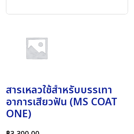
สารเหลวใช้สำหรับบรรเทา
อาการเสียวฟัน (MS COAT
ONE)