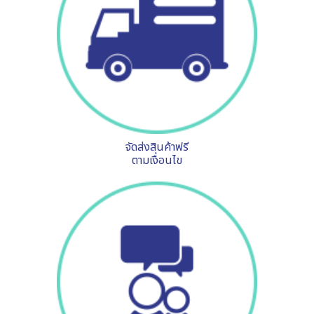
จัดส่งสินค้าฟรี
ตามเงื่อนไข