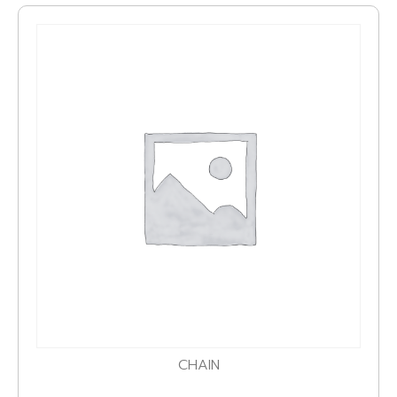
CHAIN