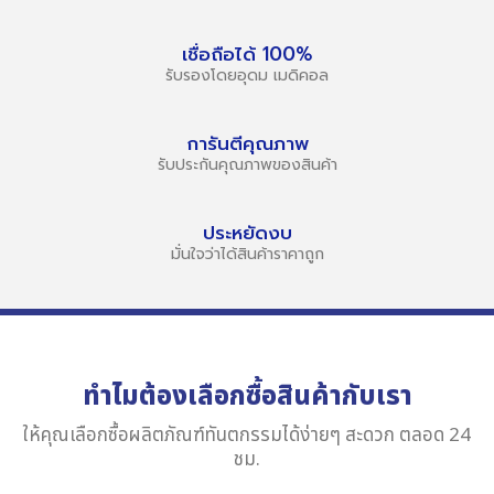
เชื่อถือได้ 100%
รับรองโดยอุดม เมดิคอล
การันตีคุณภาพ
รับประกันคุณภาพของสินค้า
ประหยัดงบ
มั่นใจว่าได้สินค้าราคาถูก
ทำไมต้องเลือกซื้อสินค้ากับเรา
ให้คุณเลือกซื้อผลิตภัณฑ์ทันตกรรมได้ง่ายๆ สะดวก ตลอด 24
ชม.