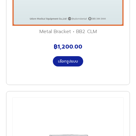
Metal Bracket • BB2 CLM
฿
1,200.00
เลือกรูปแบบ