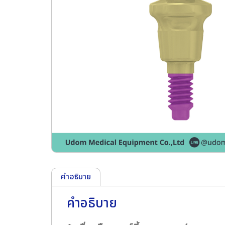
คำอธิบาย
คำอธิบาย