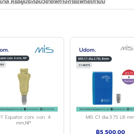
บาล หรือผู้ประกอบวิชาชีพทางการแพทย์เท่านั้น
T Equator coni. con. 4
MIS C1 dia.3.75 L8 m
mm,NP
฿
5,500.00