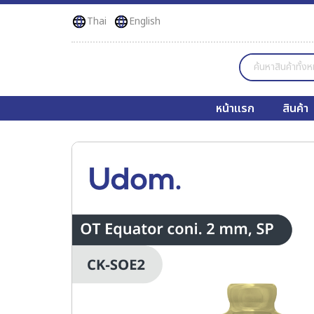
Thai
English
หน้าแรก
สินค้า