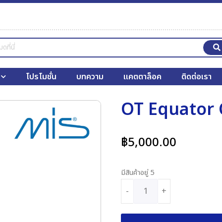
โปรโมชั่น
บทความ
แคตตาล็อค
ติดต่อเรา
OT Equator 
฿
5,000.00
มีสินค้าอยู่ 5
-
+