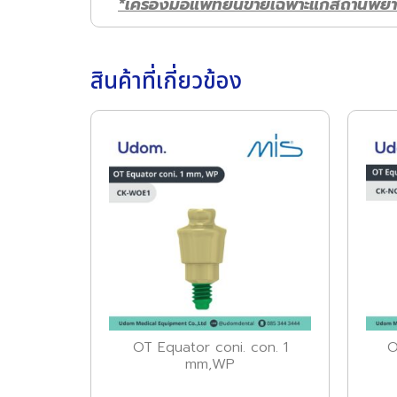
*เครื่องมือแพทย์นี้ขายเฉพาะแก่สถานพยา
สินค้าที่เกี่ยวข้อง
OT Equator coni. con. 1
O
mm,WP