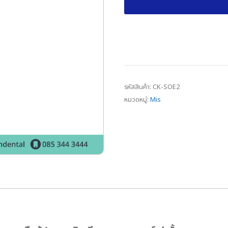
รหัสสินค้า:
CK-SOE2
หมวดหมู่:
Mis