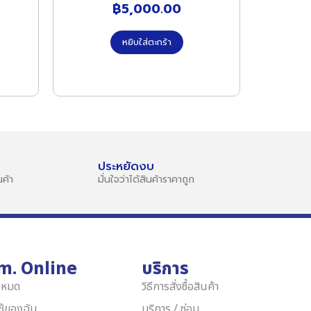
฿
5,000.00
หยิบใส่ตะกร้า
ประหยัดงบ
ค้า
มั่นใจว่าได้สินค้าราคาถูก
m. Online
บริการ
้งหมด
วิธีการสั่งซื้อสินค้า
ใช้ของฉัน
บริการ / ซ่อม