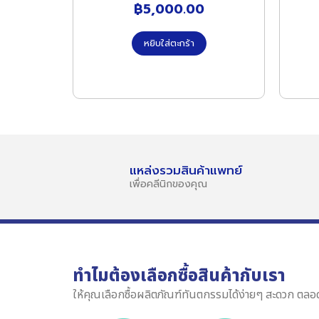
฿
5,000.00
หยิบใส่ตะกร้า
แหล่งรวมสินค้าแพทย์
เพื่อคลีนิกของคุณ
ทำไมต้องเลือกซื้อสินค้ากับเรา
ให้คุณเลือกซื้อผลิตภัณฑ์ทันตกรรมได้ง่ายๆ สะดวก ตลอ