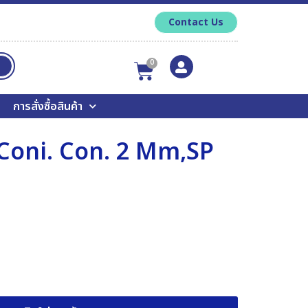
Contact Us
0
การสั่งซื้อสินค้า
Coni. Con. 2 Mm,SP